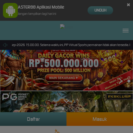
×
ASTER88 Aplikasi Mobile
UNDUH
Jangan tampilkan lagi hari ini
pai 30-Sep-2026 15.00.00. Selama waktu ini, PP Virtual Sports permainan tidak akan tersedia.
Daftar
Masuk