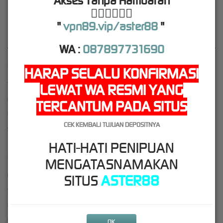
Akses Tanpa Hambatan
No.1 Terbaik Indonesia
👇🏻
👇🏻
👇🏻
"
vpn89.vip/aster88
"
Copyright © 2026.
ASTER88
. Seluruh Hak Cipta Dilindungi
WA :
087897731690
Kebijaksanaan
Platform
HARAP SELALU KONFIRMASI
Tentang ASTER88
Promosi
LEWAT WA RESMI YANG
FAQ
Loyalty
TERCANTUM PADA SITUS
Responsible Gambling
Referral
CEK KEMBALI TUJUAN DEPOSITNYA
Syarat dan Ketentuan
HATI-HATI PENIPUAN
Kategori
Dukungan
MENGATASNAMAKAN
Hot Games
SITUS
ASTER88
+6287897731690
Slots
aster88_official
Live Casino
Race
OK