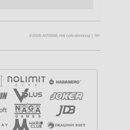
©2026 ASTER88. Hak cipta dilindungi | 18+