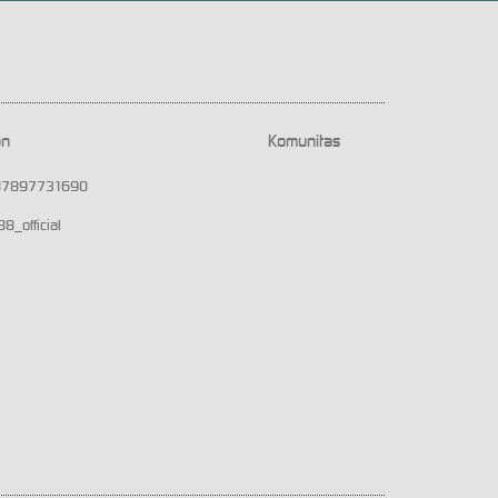
an
Komunitas
87897731690
88_official