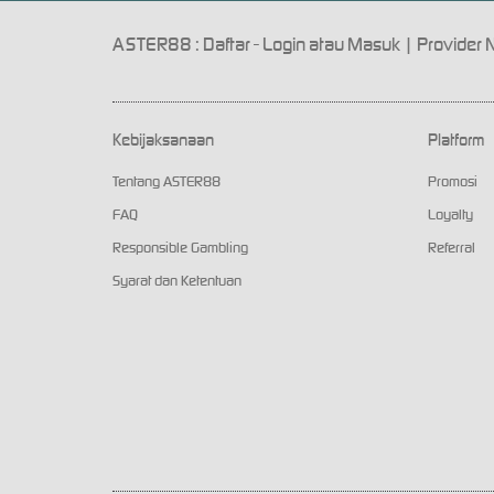
ASTER88 : Daftar - Login atau Masuk | Provider 
Kebijaksanaan
Platform
Tentang ASTER88
Promosi
FAQ
Loyalty
Responsible Gambling
Referral
Syarat dan Ketentuan