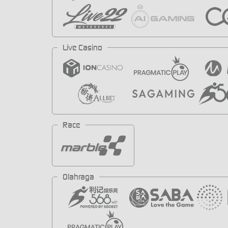
Live Casino
Race
Olahraga