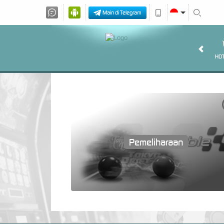
Main di Telegram
HO