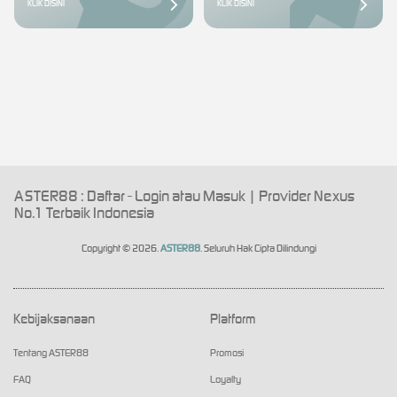
KLIK DISINI
KLIK DISINI
ASTER88 : Daftar - Login atau Masuk | Provider Nexus
No.1 Terbaik Indonesia
Copyright © 2026.
ASTER88
. Seluruh Hak Cipta Dilindungi
Kebijaksanaan
Platform
Tentang ASTER88
Promosi
FAQ
Loyalty