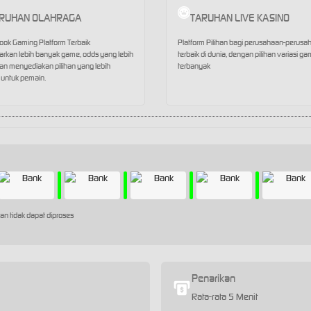
RUHAN OLAHRAGA
TARUHAN LIVE KASINO
ook Gaming Platform Terbaik
Platform Pilihan bagi perusahaan-perusa
kan lebih banyak game, odds yang lebih
terbaik di dunia, dengan pilihan variasi g
 dan menyediakan pilihan yang lebih
terbanyak
untuk pemain.
an tidak dapat diproses
Penarikan
Rata-rata 5 Menit