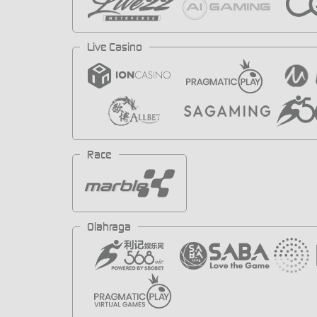
Live Casino
Race
Olahraga