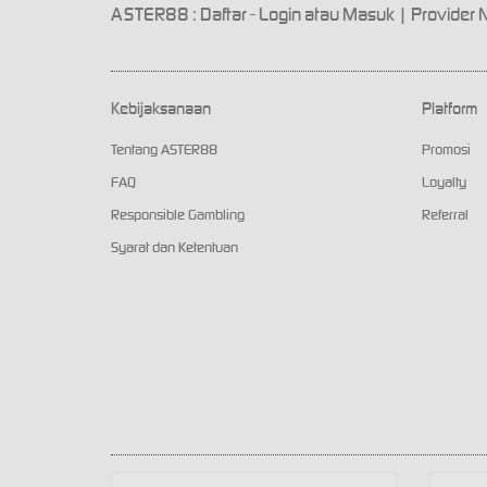
ASTER88 : Daftar - Login atau Masuk | Provider 
Kebijaksanaan
Platform
Tentang ASTER88
Promosi
FAQ
Loyalty
Responsible Gambling
Referral
Syarat dan Ketentuan