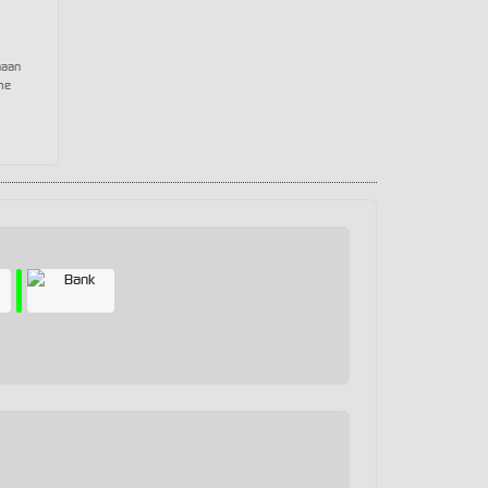
haan
ame