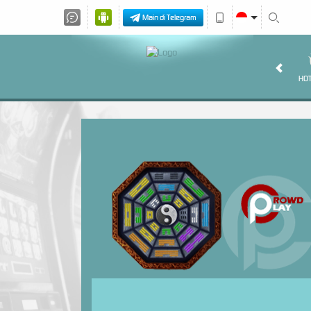
Main di Telegram
HO